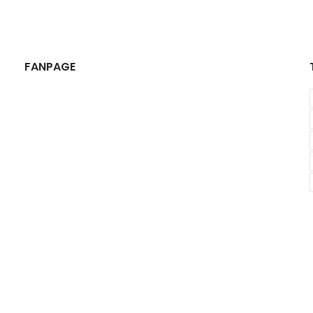
FANPAGE