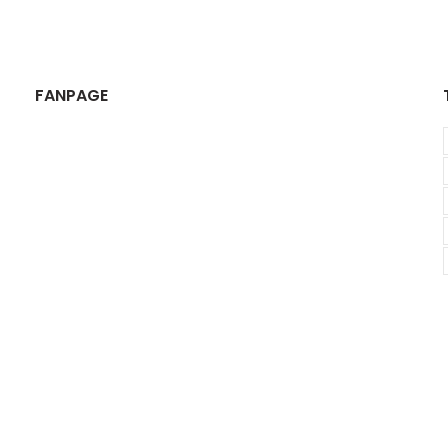
FANPAGE