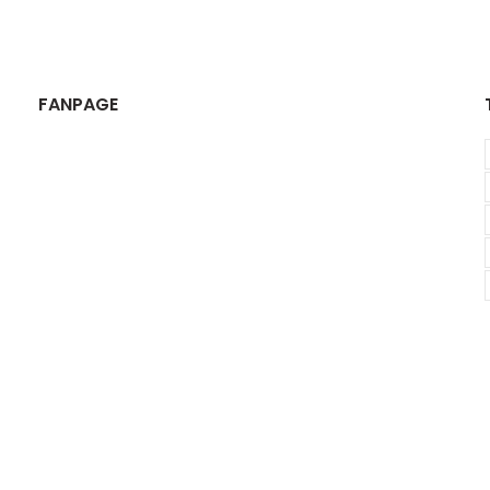
FANPAGE