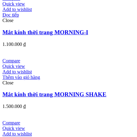
Quick view
Add to wishlist
Đọc tiếp
Close
Mắt kính thời trang MORNING-I
1.100.000
₫
Compare
Quick view
Add to wishlist
Thêm vào giỏ hàng
Close
Mắt kính thời trang MORNING SHAKE
1.500.000
₫
Compare
Quick view
Add to wishlist