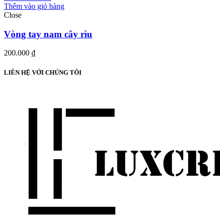
Thêm vào giỏ hàng
Close
Vòng tay nam cây rìu
200.000
₫
LIÊN HỆ VỚI CHÚNG TÔI