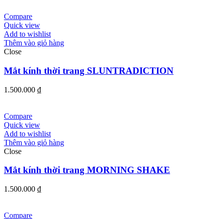
Compare
Quick view
Add to wishlist
Thêm vào giỏ hàng
Close
Mắt kính thời trang SLUNTRADICTION
1.500.000
₫
Compare
Quick view
Add to wishlist
Thêm vào giỏ hàng
Close
Mắt kính thời trang MORNING SHAKE
1.500.000
₫
Compare